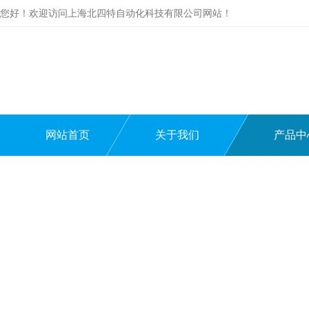
您好！欢迎访问上海北四特自动化科技有限公司网站！
网站首页
关于我们
产品中