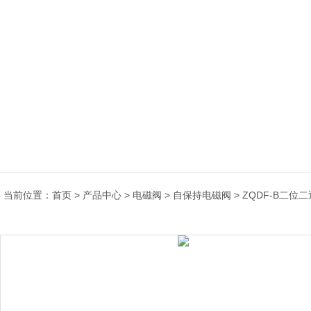
当前位置：
首页
>
产品中心
>
电磁阀
>
自保持电磁阀
> ZQDF-B二