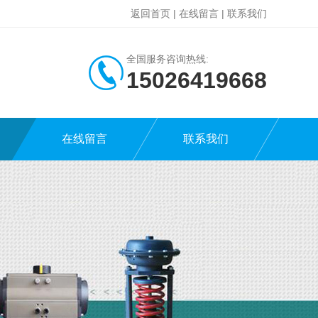
返回首页
|
在线留言
|
联系我们
全国服务咨询热线:
15026419668
在线留言
联系我们