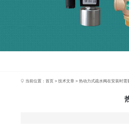
当前位置：
首页
>
技术文章
> 热动力式疏水阀在安装时需