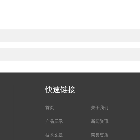
快速链接
首页
关于我们
产品展示
新闻资讯
技术文章
荣誉资质