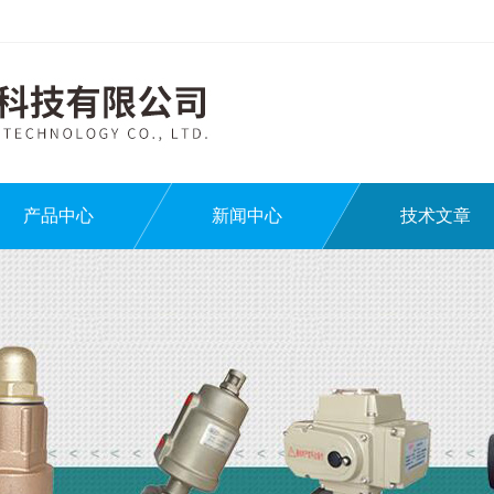
产品中心
新闻中心
技术文章