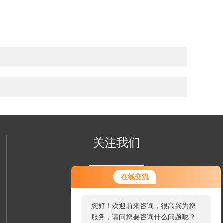
关注我们
在线交流
您好！欢迎前来咨询，很高兴为您
服务，请问您要咨询什么问题呢？