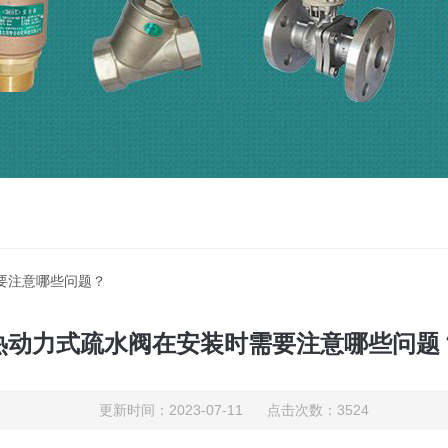
要注意哪些问题？
热动力式疏水阀在安装时需要注意哪些问题
更新时间：2023-07-11 点击次数：3524