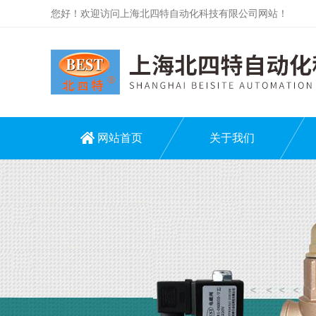
您好！欢迎访问上海北四特自动化科技有限公司网站！
网站首页
关于我们