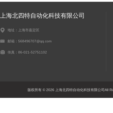
上海北四特自动化科技有限公司
地址：上海市嘉定区
邮箱：568496707@qq.com
传真：86-021-52751102
版权所有 © 2026 上海北四特自动化科技有限公司All Rig