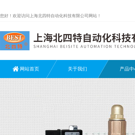
您好！欢迎访问上海北四特自动化科技有限公司网站！
网站首页
关于我们
产品中