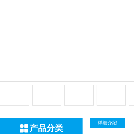
详细介绍
产品分类