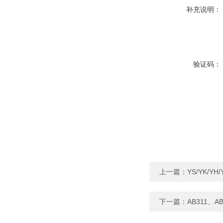
补充说明：
验证码：
上一篇：
YS/YK/
下一篇：
AB311、