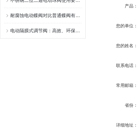
不锈钢二位二通电动球阀使用要点介绍
产品：
耐腐蚀电动蝶阀对比普通蝶阀有何优点
您的单位：
电动隔膜式调节阀：高效、环保的未来之选
您的姓名：
联系电话：
常用邮箱：
省份：
详细地址：