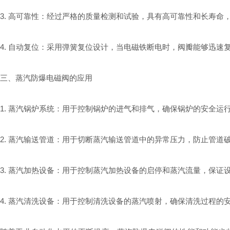
3. 高可靠性：经过严格的质量检测和试验，具有高可靠性和长寿命
4. 自动复位：采用弹簧复位设计，当电磁铁断电时，阀瓣能够迅
三、蒸汽防爆电磁阀的应用
1. 蒸汽锅炉系统：用于控制锅炉的进气和排气，确保锅炉的安全运
2. 蒸汽输送管道：用于切断蒸汽输送管道中的异常压力，防止管道
3. 蒸汽加热设备：用于控制蒸汽加热设备的启停和蒸汽流量，保证
4. 蒸汽清洗设备：用于控制清洗设备的蒸汽喷射，确保清洗过程的