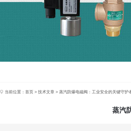
当前位置：
首页
>
技术文章
> 蒸汽防爆电磁阀：工业安全的关键守护
蒸汽