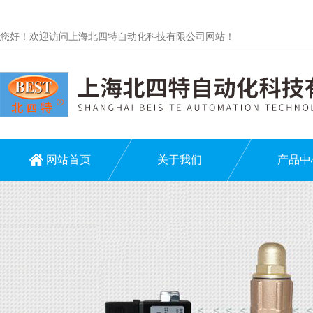
您好！欢迎访问上海北四特自动化科技有限公司网站！
网站首页
关于我们
产品中