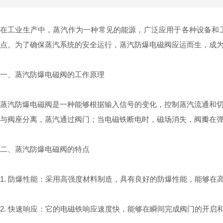
在工业生产中，蒸汽作为一种常见的能源，广泛应用于各种设备和
点。为了确保蒸汽系统的安全运行，蒸汽防爆电磁阀应运而生，成
一、蒸汽防爆电磁阀的工作原理
蒸汽防爆电磁阀是一种能够根据输入信号的变化，控制蒸汽流通和
与阀座分离，蒸汽通过阀门；当电磁铁断电时，磁场消失，阀瓣在
二、蒸汽防爆电磁阀的特点
1. 防爆性能：采用高强度材料制造，具有良好的防爆性能，能够
2. 快速响应：它的电磁铁响应速度快，能够在瞬间完成阀门的开启