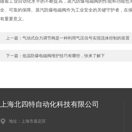
随着工业自动化水平的不断提高，蒸汽防爆电磁阀的性能和功能也
全、可靠的保障。蒸汽防爆电磁阀作为工业安全的关键守护者，在
有重要意义。
上一篇：
气动式自力调节阀是一种利用气压信号实现流体控制的装置
下一篇：
低温防爆电磁阀维护技巧有哪些，快来了解下
上海北四特自动化科技有限公司
地址：上海市嘉定区