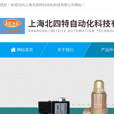
您好！欢迎访问上海北四特自动化科技有限公司网站！
网站首页
关于我们
产品中