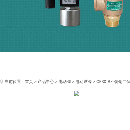
当前位置：
首页
>
产品中心
>
电动阀
>
电动球阀
> C530-B不锈