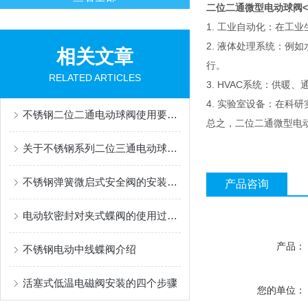
二位二通微型电动球阀<
1. 工业自动化：在
2. 液体处理系统：
相关文章
行。
RELATED ARTICLES
3. HVAC系统：供
4. 实验室设备：在
不锈钢二位二通电动球阀使用要点介绍
总之，二位二通微型电
关于不锈钢系列二位三通电动球阀使用要点分享
不锈钢弹簧微启式安全阀的安装应符合下列要求
产品咨询
电动软密封对夹式蝶阀的使用过程你知道吗？
产品：
不锈钢电动中线蝶阀介绍
活塞式低温电磁阀安装的四个步骤
您的单位：