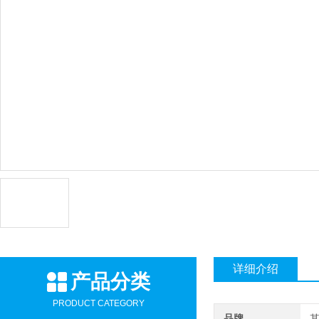
详细介绍
产品分类
PRODUCT CATEGORY
品牌