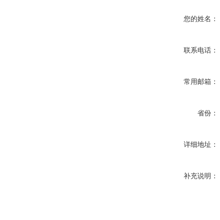
您的姓名：
联系电话：
常用邮箱：
省份：
详细地址：
补充说明：