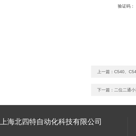
验证码：
上一篇：
C540、
下一篇：
二位二通小
上海北四特自动化科技有限公司