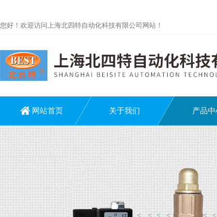
您好！欢迎访问上海北四特自动化科技有限公司网站！
网站首页
关于我们
产品中