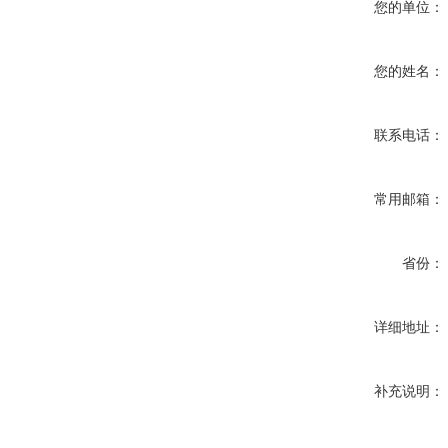
您的单位：
您的姓名：
联系电话：
常用邮箱：
省份：
详细地址：
补充说明：