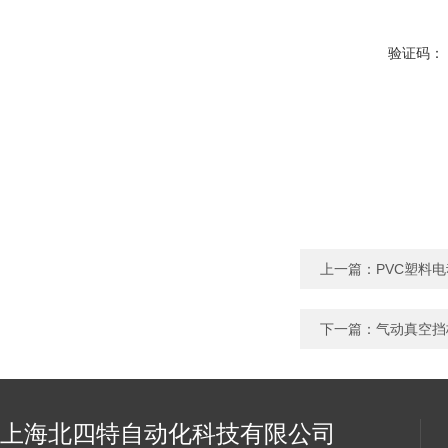
验证码：
上一篇：
PVC塑料
下一篇：
气动真空挡
上海北四特自动化科技有限公司