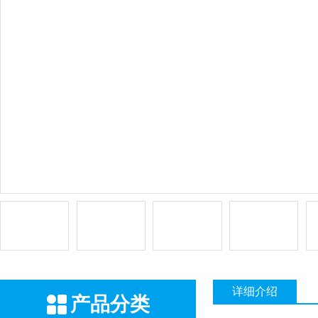
详细介绍
产品分类