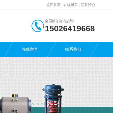
返回首页
|
在线留言
|
联系我们
全国服务咨询热线:
15026419668
在线留言
联系我们