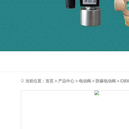
当前位置：
首页
>
产品中心
>
电动阀
>
防爆电动阀
> C8