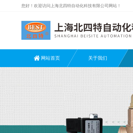
您好！欢迎访问上海北四特自动化科技有限公司网站！
网站首页
关于我们