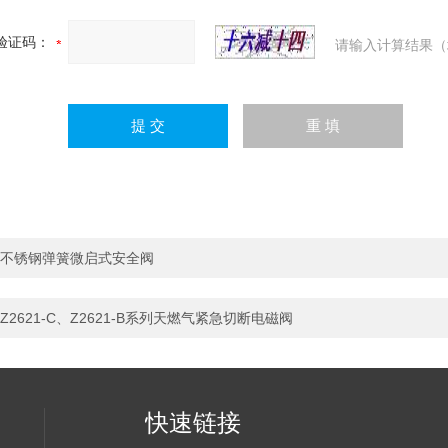
验证码：
请输入计算结果（
不锈钢弹簧微启式安全阀
Z2621-C、Z2621-B系列天燃气紧急切断电磁阀
快速链接