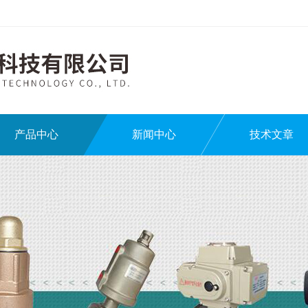
产品中心
新闻中心
技术文章