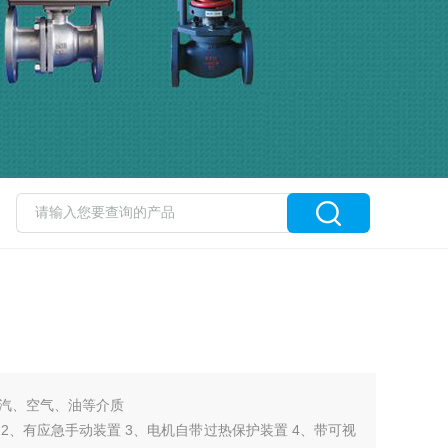
汽、空气、油等介质
 2、有应急手动装置 3、电机自带过热保护装置 4、带可视