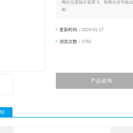
阀位位置指示装置 5、有阀位信号输
制
更新时间：
2024-01-17
浏览次数：
3782
产品咨询
绍