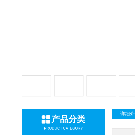
详细介
产品分类
PRODUCT CATEGORY