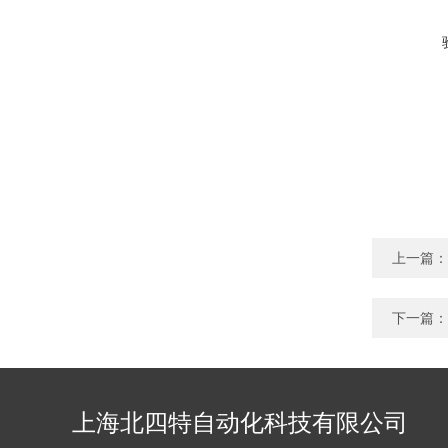
上一篇：
下一篇：
上海北四特自动化科技有限公司