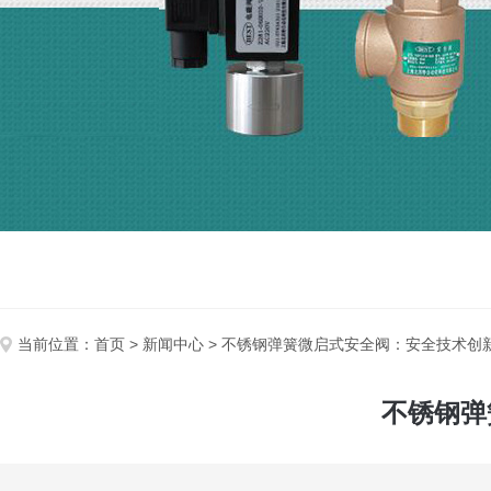
当前位置：
首页
>
新闻中心
> 不锈钢弹簧微启式安全阀：安全技术创
不锈钢弹