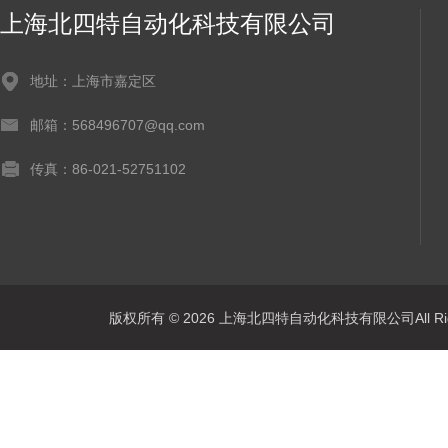
上海北四特自动化科技有限公司
地址：上海市嘉定区
邮箱：568496707@qq.com
传真：86-021-52751102
版权所有 © 2026 上海北四特自动化科技有限公司All Rig