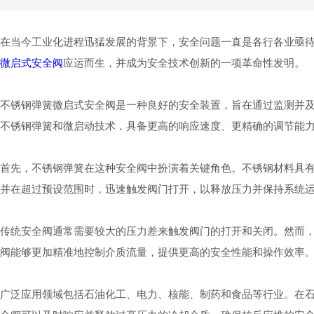
在当今工业化进程迅猛发展的背景下，安全问题一直是各行各业亟
微启式安全阀
应运而生，并成为安全技术创新的一项革命性发明。
不锈钢弹簧微启式安全阀是一种良好的安全装置，旨在通过监测并
不锈钢弹簧和微启动技术，具备更高的响应速度、更精确的调节能
首先，不锈钢弹簧在这种安全阀中扮演着关键角色。不锈钢材料具
并在超过预设范围时，迅速触发阀门打开，以释放压力并保持系统
传统安全阀通常需要较大的压力差来触发阀门的打开和关闭。然而
阀能够更加精准地控制介质流量，提供更高的安全性能和操作效率
广泛应用领域包括石油化工、电力、核能、制药和食品等行业。在