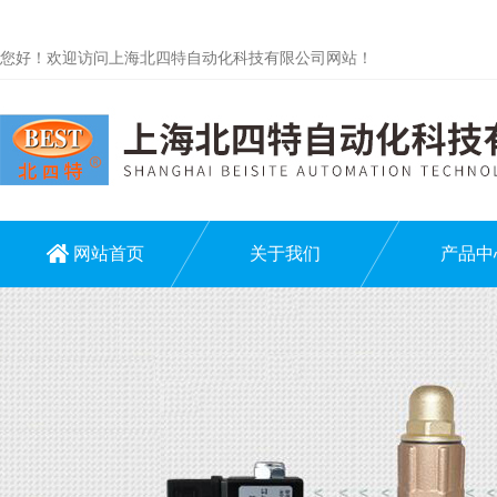
您好！欢迎访问上海北四特自动化科技有限公司网站！
网站首页
关于我们
产品中