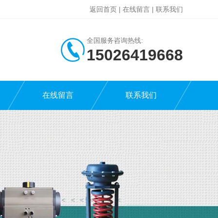
返回首页
|
在线留言
|
联系我们
全国服务咨询热线:
15026419668
在线留言
联系我们