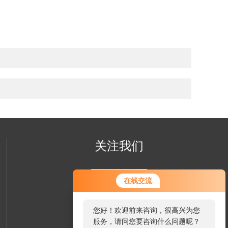
关注我们
您好！欢迎前来咨询，很高兴为您
在线交流
服务，请问您要咨询什么问题呢？
您好，看您停留很久了，是否找到
了需求产品，您可以直接在线与我