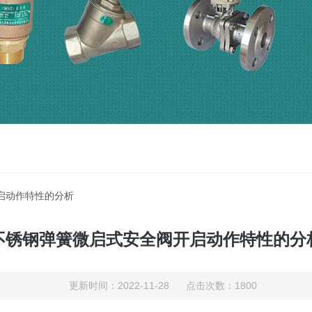
启动作特性的分析
不锈钢弹簧微启式安全阀开启动作特性的分
更新时间：2022-11-28 点击次数：1800