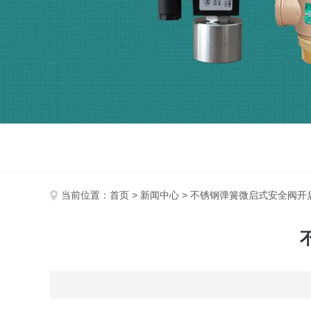
当前位置：
首页
>
新闻中心
> 不锈钢弹簧微启式安全阀开