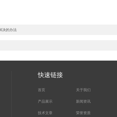
解决的办法
快速链接
首页
关于我们
产品展示
新闻资讯
技术文章
荣誉资质