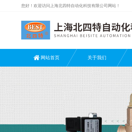
您好！欢迎访问上海北四特自动化科技有限公司网站！
网站首页
关于我们