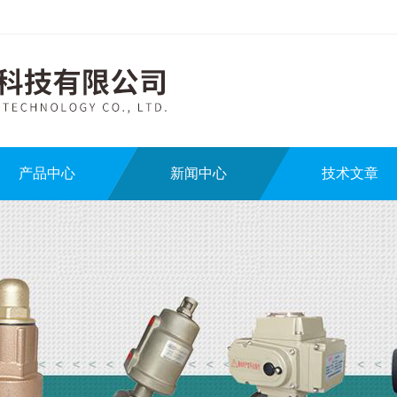
产品中心
新闻中心
技术文章