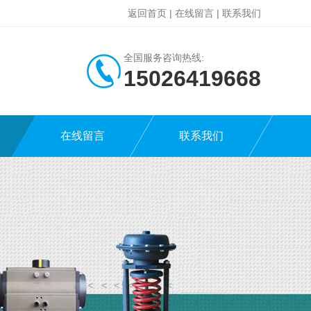
返回首页
|
在线留言
|
联系我们
全国服务咨询热线:
15026419668
在线留言
联系我们