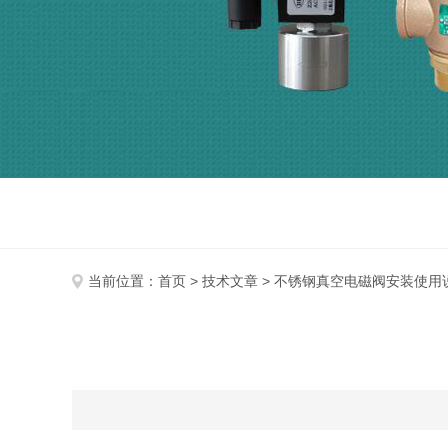
当前位置：
首页
>
技术文章
> 不锈钢真空电磁阀安装使用