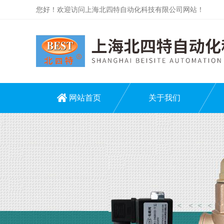
您好！欢迎访问上海北四特自动化科技有限公司网站！
网站首页
关于我们