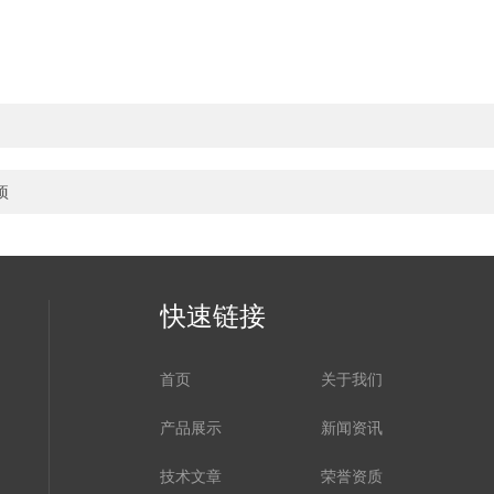
项
快速链接
首页
关于我们
产品展示
新闻资讯
技术文章
荣誉资质