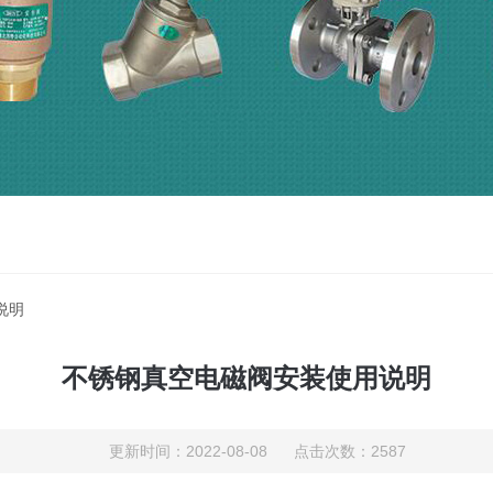
说明
不锈钢真空电磁阀安装使用说明
更新时间：2022-08-08 点击次数：2587