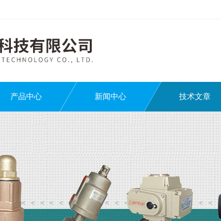
产品中心
新闻中心
技术文章